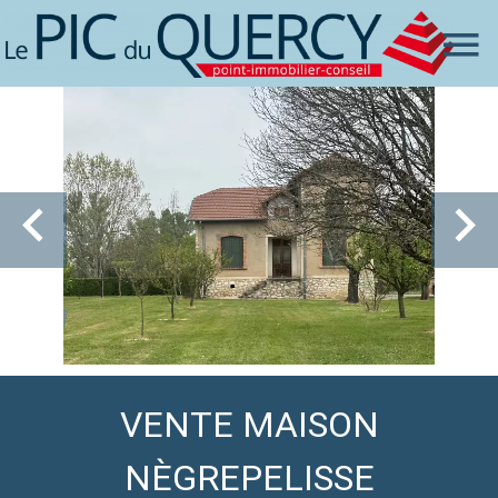
VENTE MAISON
NÈGREPELISSE