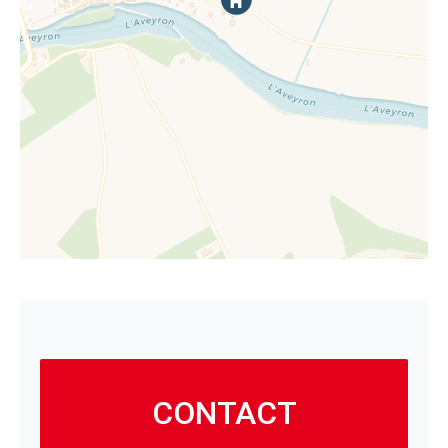
CONTACT