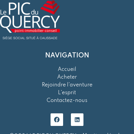
NAVIGATION
Accueil
Acheter
Rejoindre l'aventure
L'esprit
Contactez-nous