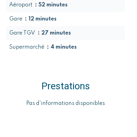
Aéroport
52 minutes
Gare
12 minutes
Gare TGV
27 minutes
Supermarché
4 minutes
Prestations
Pas d'informations disponibles