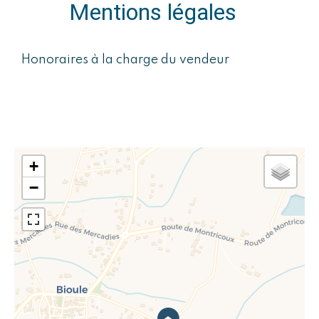
Mentions légales
Honoraires à la charge du vendeur
+
−