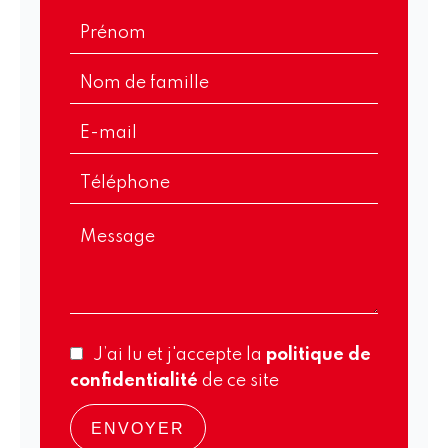
J’ai lu et j'accepte la
politique de
confidentialité
de ce site
ENVOYER