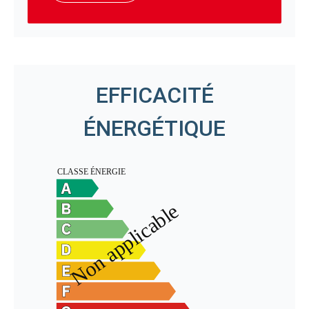
EFFICACITÉ
ÉNERGÉTIQUE