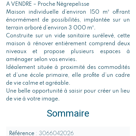
A VENDRE – Proche Nègrepelisse
Maison individuelle d’environ 150 m² offrant
énormément de possibilités, implantée sur un
terrain arboré d’environ 3 000 m².
Construite sur un vide sanitaire surélevé, cette
maison à rénover entièrement comprend deux
niveaux et propose plusieurs espaces à
aménager selon vos envies.
Idéalement située à proximité des commodités
et d’une école primaire, elle profite d’un cadre
de vie calme et agréable.
Une belle opportunité à saisir pour créer un lieu
de vie à votre image.
Sommaire
Référence
3066042026