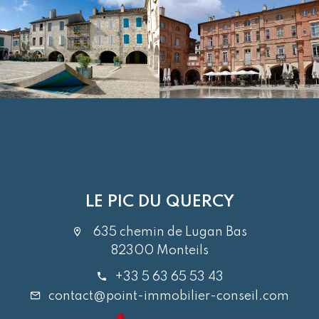
LE PIC DU QUERCY
635 chemin de Lugan Bas
82300 Monteils
+33 5 63 65 53 43
contact@point-immobilier-conseil.com