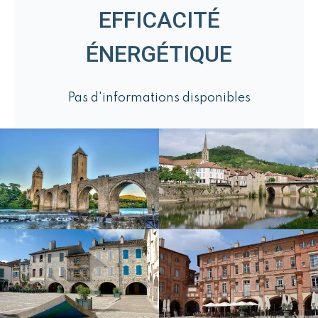
EFFICACITÉ
ÉNERGÉTIQUE
Pas d'informations disponibles