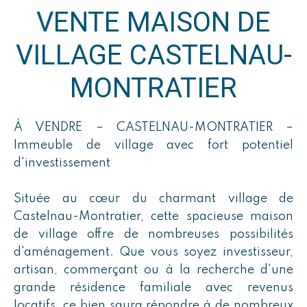
VENTE MAISON DE
VILLAGE CASTELNAU-
MONTRATIER
À VENDRE – CASTELNAU-MONTRATIER –
Immeuble de village avec fort potentiel
d'investissement
Située au cœur du charmant village de
Castelnau-Montratier, cette spacieuse maison
de village offre de nombreuses possibilités
d'aménagement. Que vous soyez investisseur,
artisan, commerçant ou à la recherche d'une
grande résidence familiale avec revenus
locatifs, ce bien saura répondre à de nombreux