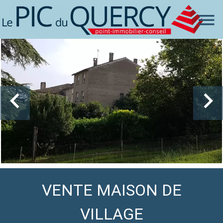
VENTE MAISON DE
VILLAGE