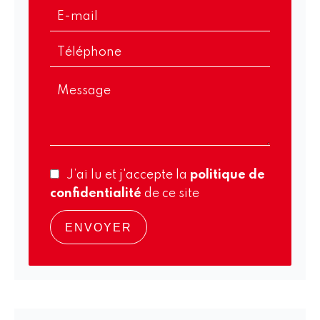
J’ai lu et j'accepte la
politique de
confidentialité
de ce site
ENVOYER