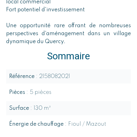
local commercial
Fort potentiel d'investissement
Une opportunité rare offrant de nombreuses
perspectives d'aménagement dans un village
dynamique du Quercy.
Sommaire
Référence
2158082021
Pièces
5 pièces
Surface
130 m²
Énergie de chauffage
Fioul / Mazout