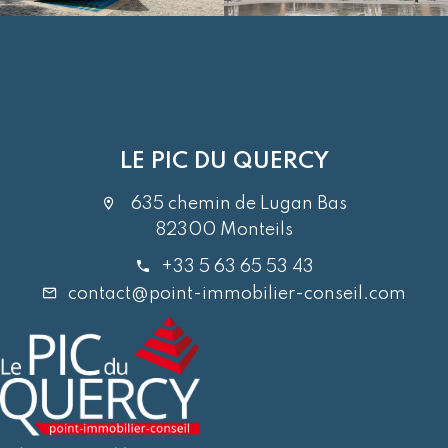
LE PIC DU QUERCY
635 chemin de Lugan Bas
82300 Monteils
+33 5 63 65 53 43
contact@point-immobilier-conseil.com