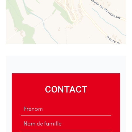
CONTACT