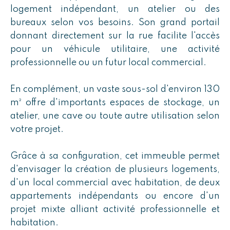
logement indépendant, un atelier ou des
bureaux selon vos besoins. Son grand portail
donnant directement sur la rue facilite l'accès
pour un véhicule utilitaire, une activité
professionnelle ou un futur local commercial.
En complément, un vaste sous-sol d'environ 130
m² offre d'importants espaces de stockage, un
atelier, une cave ou toute autre utilisation selon
votre projet.
Grâce à sa configuration, cet immeuble permet
d'envisager la création de plusieurs logements,
d'un local commercial avec habitation, de deux
appartements indépendants ou encore d'un
projet mixte alliant activité professionnelle et
habitation.