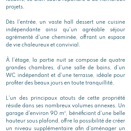
projets.
Dès l'entrée, un vaste hall dessert une cuisine
indépendante ainsi qu'un agréable séjour
agrémenté d'une cheminée, offrant un espace
de vie chaleureux et convivial.
À l'étage, la partie nuit se compose de quatre
grandes chambres, d'une salle de bains, d'un
WC indépendant et d'une terrasse, idéale pour
profiter des beaux jours en toute tranquillité.
L'un des principaux atouts de cette propriété
réside dans ses nombreux volumes annexes. Un
garage d'environ 90 m², bénéficiant d'une belle
hauteur sous plafond, offre la possibilité de créer
un niveau supplémentaire afin d'aménager un