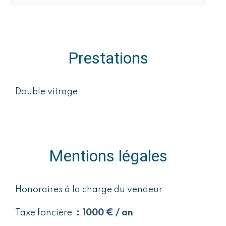
Prestations
Double vitrage
Mentions légales
Honoraires à la charge du vendeur
Taxe foncière
1000 € / an