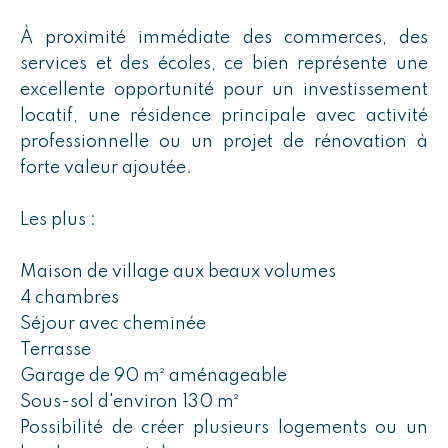
À proximité immédiate des commerces, des
services et des écoles, ce bien représente une
excellente opportunité pour un investissement
locatif, une résidence principale avec activité
professionnelle ou un projet de rénovation à
forte valeur ajoutée.
Les plus :
Maison de village aux beaux volumes
4 chambres
Séjour avec cheminée
Terrasse
Garage de 90 m² aménageable
Sous-sol d'environ 130 m²
Possibilité de créer plusieurs logements ou un