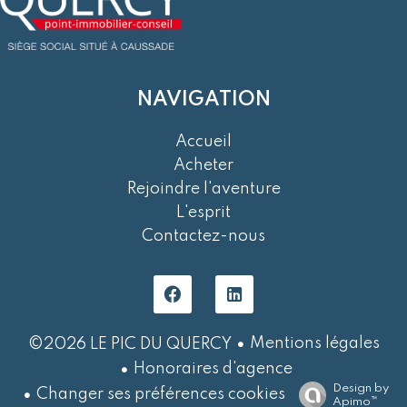
NAVIGATION
Accueil
Acheter
Rejoindre l'aventure
L'esprit
Contactez-nous
Mentions légales
©2026 LE PIC DU QUERCY
Honoraires d'agence
Design by
Changer ses préférences cookies
Apimo™