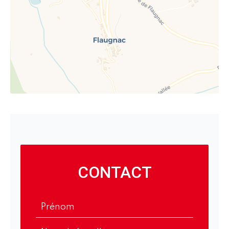
CONTACT