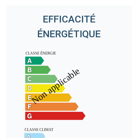
EFFICACITÉ
ÉNERGÉTIQUE