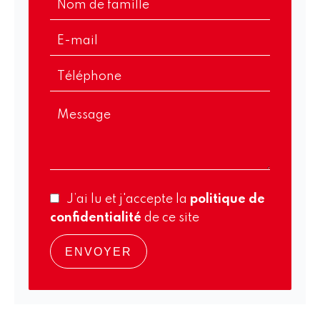
J’ai lu et j'accepte la
politique de
confidentialité
de ce site
ENVOYER