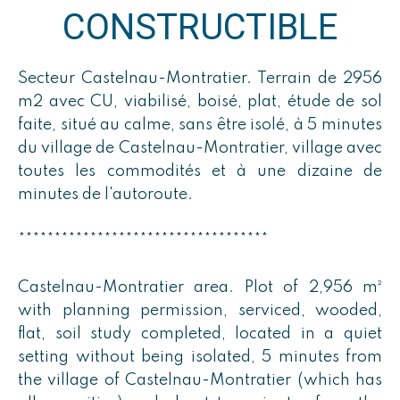
CONSTRUCTIBLE
Secteur Castelnau-Montratier. Terrain de 2956
m2 avec CU, viabilisé, boisé, plat, étude de sol
faite, situé au calme, sans être isolé, à 5 minutes
du village de Castelnau-Montratier, village avec
toutes les commodités et à une dizaine de
minutes de l'autoroute.
***********************************
Castelnau-Montratier area. Plot of 2,956 m²
with planning permission, serviced, wooded,
flat, soil study completed, located in a quiet
setting without being isolated, 5 minutes from
the village of Castelnau-Montratier (which has