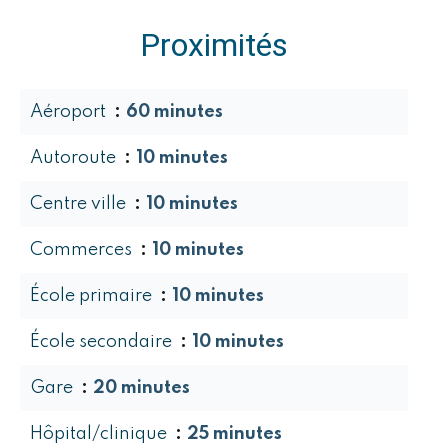
Proximités
Aéroport
60 minutes
Autoroute
10 minutes
Centre ville
10 minutes
Commerces
10 minutes
École primaire
10 minutes
École secondaire
10 minutes
Gare
20 minutes
Hôpital/clinique
25 minutes