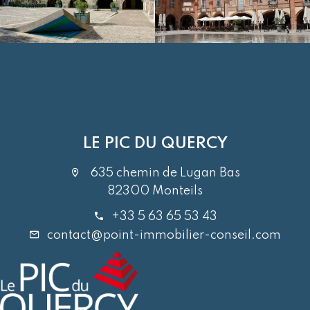
LE PIC DU QUERCY
635 chemin de Lugan Bas
82300 Monteils
+33 5 63 65 53 43
contact@point-immobilier-conseil.com