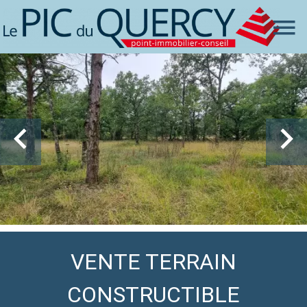
VENTE TERRAIN
CONSTRUCTIBLE