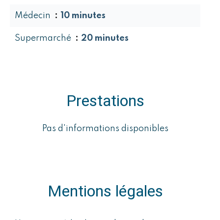
Médecin
10 minutes
Supermarché
20 minutes
Prestations
Pas d'informations disponibles
Mentions légales