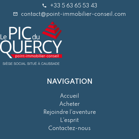
+33 5 63 65 53 43
contact@point-immobilier-conseil.com
NAVIGATION
Accueil
Acheter
Rejoindre l'aventure
L'esprit
Contactez-nous