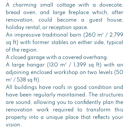
A charming small cottage with a dovecote,
bread oven, and large fireplace which, after
renovation, could become a guest house,
holiday rental, or reception space.
An impressive traditional barn (260 m² / 2,799
sq ft) with former stables on either side, typical
of the region.
A closed garage with a covered overhang.
A large hangar (130 m² / 1,399 sq ft) with an
adjoining enclosed workshop on two levels (50
m² / 538 sq ft).
All buildings have roofs in good condition and
have been regularly maintained. The structures
are sound, allowing you to confidently plan the
renovation work required to transform this
property into a unique place that reflects your
vision.