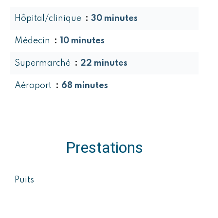
Hôpital/clinique
30 minutes
Médecin
10 minutes
Supermarché
22 minutes
Aéroport
68 minutes
Prestations
Puits