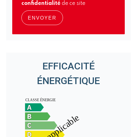
confidentialité
de ce site
ENVOYER
EFFICACITÉ
ÉNERGÉTIQUE