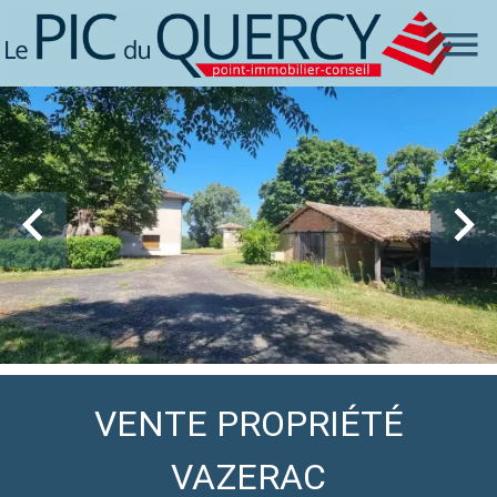
VENTE PROPRIÉTÉ
VAZERAC