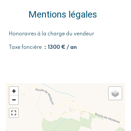
Mentions légales
Honoraires à la charge du vendeur
Taxe foncière
1300 € / an
+
−