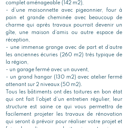
complet aménageable (142 m2),
- d’une maisonnette avec pigeonnier, four à
pain et grande cheminée avec beaucoup de
charme qui après travaux pourrait devenir un
gîte, une maison d’amis ou autre espace de
réception,
- une immense grange avec de part et d’autre
les anciennes écuries (260 m2) très typique de
la région,
- un garage fermé avec un auvent,
- un grand hangar (130 m2) avec atelier fermé
attenant sur 2 niveaux (50 m2).
Tous les bâtiments ont des toitures en bon état
qui ont fait l’objet d’un entretien régulier, leur
structure est saine ce qui vous permettra de
facilement projeter les travaux de rénovation
qui seront à prévoir pour réaliser votre projet et