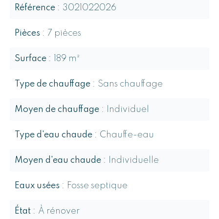
Référence
3021022026
Pièces
7 pièces
Surface
189 m²
Type de chauffage
Sans chauffage
Moyen de chauffage
Individuel
Type d'eau chaude
Chauffe-eau
Moyen d'eau chaude
Individuelle
Eaux usées
Fosse septique
État
À rénover