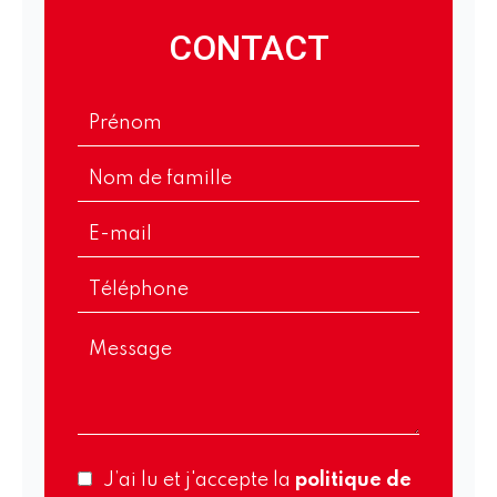
CONTACT
J’ai lu et j'accepte la
politique de