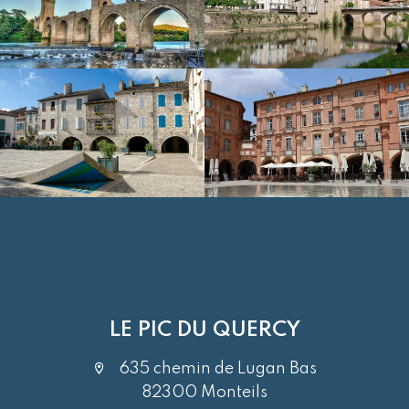
LE PIC DU QUERCY
635 chemin de Lugan Bas
82300 Monteils