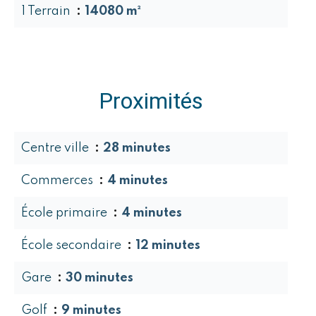
1 Terrain
14080 m²
Proximités
Centre ville
28 minutes
Commerces
4 minutes
École primaire
4 minutes
École secondaire
12 minutes
Gare
30 minutes
Golf
9 minutes