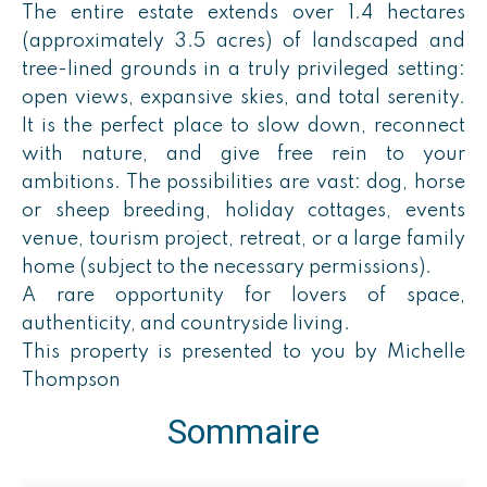
The entire estate extends over 1.4 hectares
(approximately 3.5 acres) of landscaped and
tree-lined grounds in a truly privileged setting:
open views, expansive skies, and total serenity.
It is the perfect place to slow down, reconnect
with nature, and give free rein to your
ambitions. The possibilities are vast: dog, horse
or sheep breeding, holiday cottages, events
venue, tourism project, retreat, or a large family
home (subject to the necessary permissions).
A rare opportunity for lovers of space,
authenticity, and countryside living.
This property is presented to you by Michelle
Thompson
Sommaire