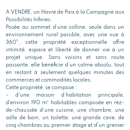
A VENDRE, un Havre de Paix à la Campagne aux
Possibilités Infinies.
Posée au sommet d’une colline, seule dans un
environnement rural paisible, avec une vue à
360°, cette propriété exceptionnelle offre
intimité, espace et liberté de donner vie à un
projet unique. Sans voisins et sans route
passante, elle bénéficie d’un calme absolu, tout
en restant à seulement quelques minutes des
commerces et commodités locales.
Cette propriété, se compose :
- d'une maison d’habitation principale,
d'environ 190 m² habitables composée en rez-
de-chaussée d’une cuisine, une chambre, une
salle de bain, un toilette, une grande cave, de
cinq chambres au premier étage et d'un grenier