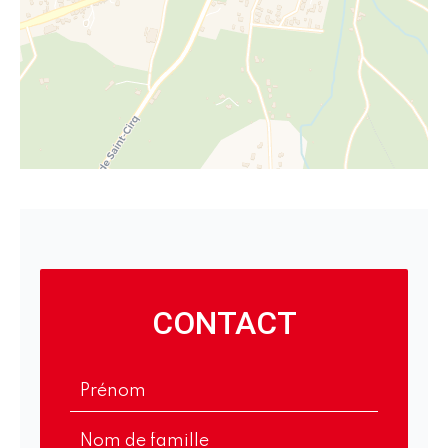
CONTACT