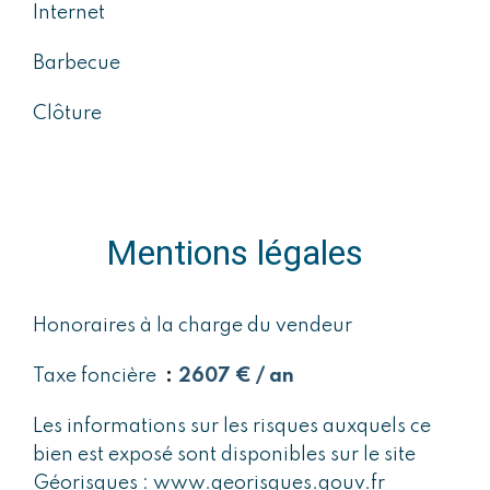
Internet
Barbecue
Clôture
Mentions légales
Honoraires à la charge du vendeur
Taxe foncière
2607 € / an
Les informations sur les risques auxquels ce
bien est exposé sont disponibles sur le site
Géorisques : www.georisques.gouv.fr