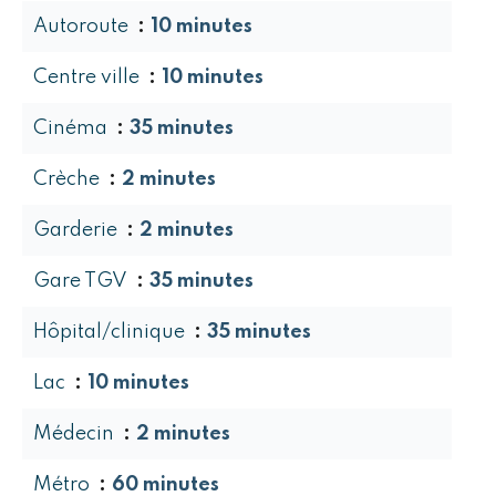
Autoroute
10 minutes
Centre ville
10 minutes
Cinéma
35 minutes
Crèche
2 minutes
Garderie
2 minutes
Gare TGV
35 minutes
Hôpital/clinique
35 minutes
Lac
10 minutes
Médecin
2 minutes
Métro
60 minutes