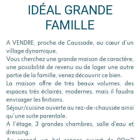
IDÉAL GRANDE
FAMILLE
A VENDRE, proche de Caussade, au cœur d'un
village dynamique.
Vous cherchez une grande maison de caractère,
une possibilité de revenu ou de loger une autre
partie de la famille, venez découvrir ce bien.
La maison offre de très beaux volumes, des
espaces très éclairés, modernes, mais il faudra
envisager les finitions.
Séjour/cuisine ouverte au rez-de-chaussée ainsi
qu'une suite parentale.
A l'étage, 3 grandes chambres, salle d'eau et
dressing.