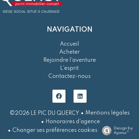
NAVIGATION
Accueil
Acheter
Rejoindre l'aventure
L'esprit
Contactez-nous
Mentions légales
©2026 LE PIC DU QUERCY
Honoraires d'agence
Design by
Changer ses préférences cookies
Apimo™