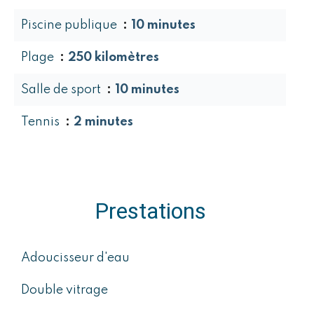
Piscine publique
10 minutes
Plage
250 kilomètres
Salle de sport
10 minutes
Tennis
2 minutes
Prestations
Adoucisseur d'eau
Double vitrage