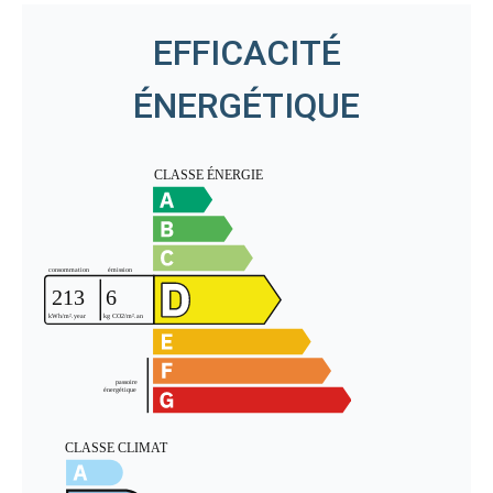
EFFICACITÉ
ÉNERGÉTIQUE