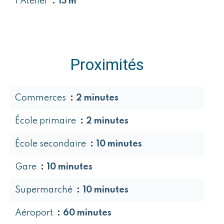
1 Atelier
15 m²
Proximités
Commerces
2 minutes
École primaire
2 minutes
École secondaire
10 minutes
Gare
10 minutes
Supermarché
10 minutes
Aéroport
60 minutes