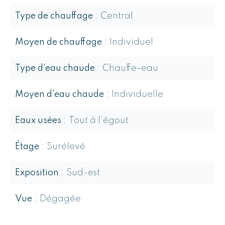
Type de chauffage
Central
Moyen de chauffage
Individuel
Type d'eau chaude
Chauffe-eau
Moyen d'eau chaude
Individuelle
Eaux usées
Tout à l'égout
Étage
Surélevé
Exposition
Sud-est
Vue
Dégagée