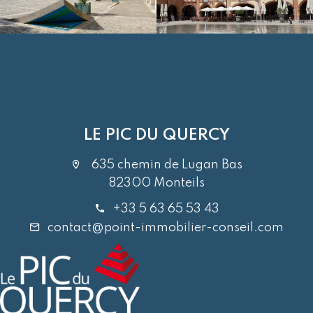
LE PIC DU QUERCY
635 chemin de Lugan Bas
82300 Monteils
+33 5 63 65 53 43
contact@point-immobilier-conseil.com