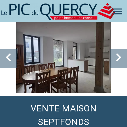
VENTE MAISON
SEPTFONDS