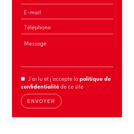
J’ai lu et j'accepte la
politique de
confidentialité
de ce site
ENVOYER