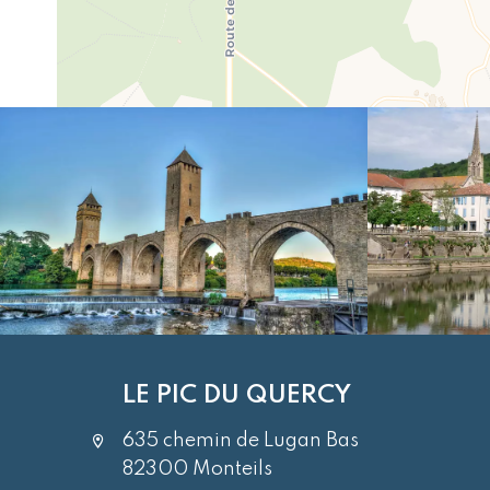
LE PIC DU QUERCY
635 chemin de Lugan Bas
82300 Monteils