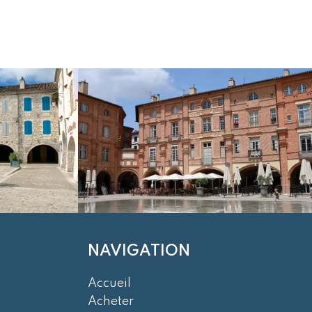
NAVIGATION
Accueil
Acheter