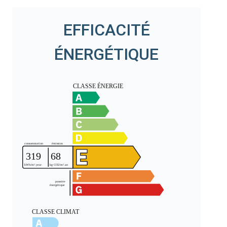
EFFICACITÉ
ÉNERGÉTIQUE