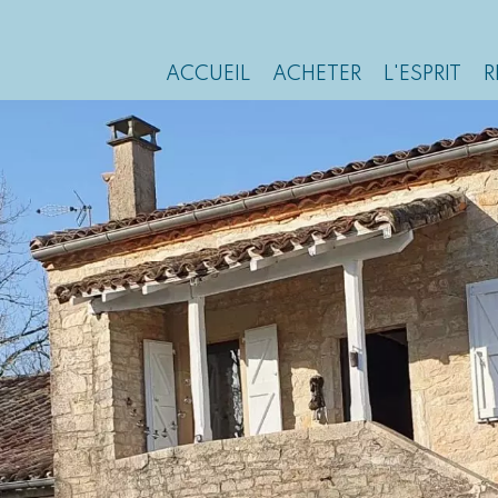
ACCUEIL
ACHETER
L'ESPRIT
R