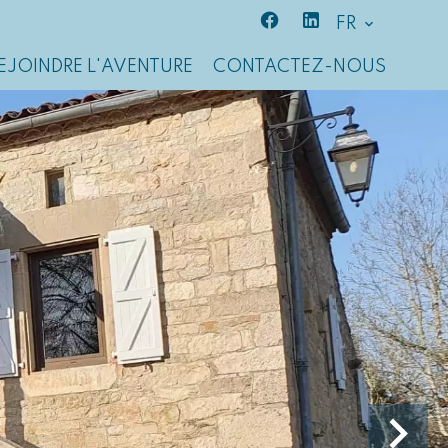
FR
EJOINDRE L'AVENTURE
CONTACTEZ-NOUS