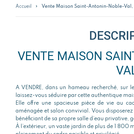
Accueil
Vente Maison Saint-Antonin-Noble-Val,
DESCRI
VENTE MAISON SAIN
VA
A VENDRE, dans un hameau recherché, sur le
laissez-vous séduire par cette authentique mai
Elle offre une spacieuse pièce de vie au cac
aménagée et salon convivial. Vous disposere
bénéficiant de sa propre salle d’eau privative, g
À l’extérieur, un vaste jardin de plus de 1 800 