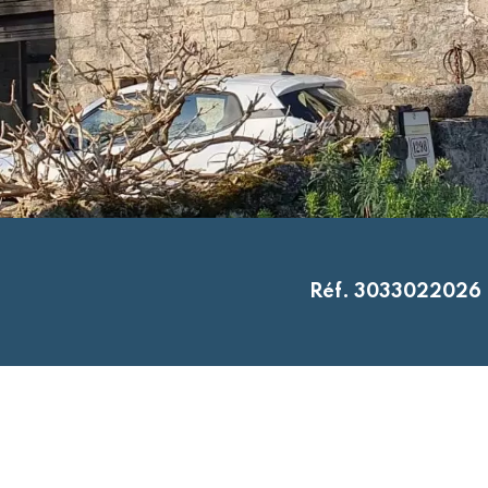
Réf. 3033022026