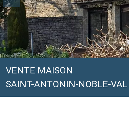
VENTE MAISON
SAINT-ANTONIN-NOBLE-VAL