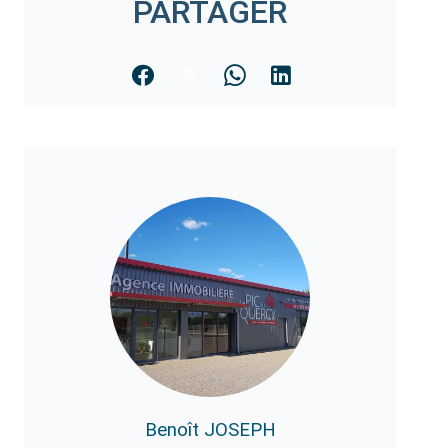
PARTAGER
Benoît JOSEPH