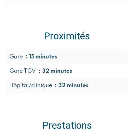
Proximités
Gare
15 minutes
Gare TGV
32 minutes
Hôpital/clinique
32 minutes
Prestations