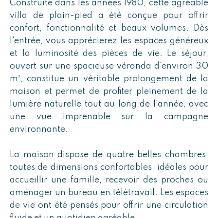
Construite dans les années 1980, cette agréable
villa de plain-pied a été conçue pour offrir
confort, fonctionnalité et beaux volumes. Dès
l'entrée, vous apprécierez les espaces généreux
et la luminosité des pièces de vie. Le séjour,
ouvert sur une spacieuse véranda d'environ 30
m², constitue un véritable prolongement de la
maison et permet de profiter pleinement de la
lumière naturelle tout au long de l'année, avec
une vue imprenable sur la campagne
environnante.
La maison dispose de quatre belles chambres,
toutes de dimensions confortables, idéales pour
accueillir une famille, recevoir des proches ou
aménager un bureau en télétravail. Les espaces
de vie ont été pensés pour offrir une circulation