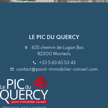
LE PIC DU QUERCY
635 chemin de Lugan Bas
82300 Monteils
+33 5 63 65 53 43
contact@point-immobilier-conseil.com