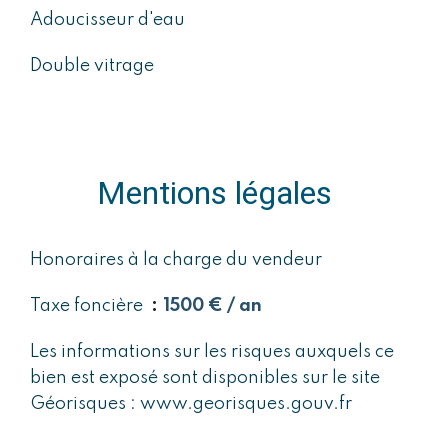
Adoucisseur d'eau
Double vitrage
Mentions légales
Honoraires à la charge du vendeur
Taxe foncière
1500 € / an
Les informations sur les risques auxquels ce
bien est exposé sont disponibles sur le site
Géorisques : www.georisques.gouv.fr