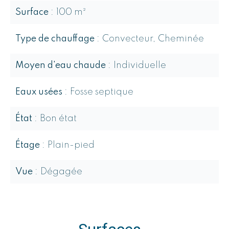
Surface
100 m²
Type de chauffage
Convecteur, Cheminée
Moyen d'eau chaude
Individuelle
Eaux usées
Fosse septique
État
Bon état
Étage
Plain-pied
Vue
Dégagée