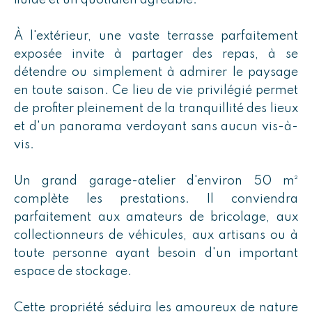
fluide et un quotidien agréable.
À l'extérieur, une vaste terrasse parfaitement
exposée invite à partager des repas, à se
détendre ou simplement à admirer le paysage
en toute saison. Ce lieu de vie privilégié permet
de profiter pleinement de la tranquillité des lieux
et d'un panorama verdoyant sans aucun vis-à-
vis.
Un grand garage-atelier d'environ 50 m²
complète les prestations. Il conviendra
parfaitement aux amateurs de bricolage, aux
collectionneurs de véhicules, aux artisans ou à
toute personne ayant besoin d'un important
espace de stockage.
Cette propriété séduira les amoureux de nature