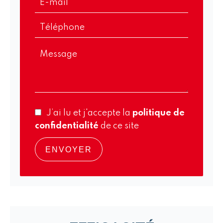
J’ai lu et j'accepte la
politique de
confidentialité
de ce site
ENVOYER