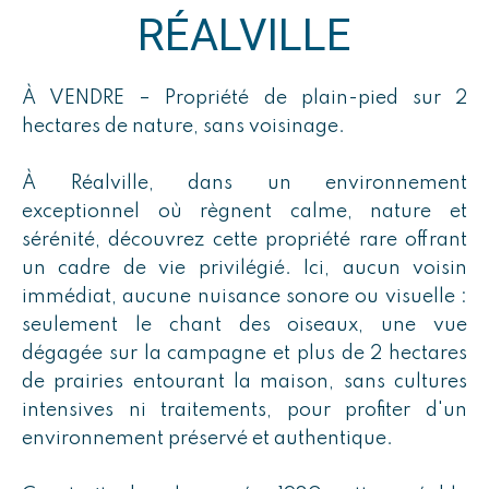
RÉALVILLE
À VENDRE – Propriété de plain-pied sur 2
hectares de nature, sans voisinage.
À Réalville, dans un environnement
exceptionnel où règnent calme, nature et
sérénité, découvrez cette propriété rare offrant
un cadre de vie privilégié. Ici, aucun voisin
immédiat, aucune nuisance sonore ou visuelle :
seulement le chant des oiseaux, une vue
dégagée sur la campagne et plus de 2 hectares
de prairies entourant la maison, sans cultures
intensives ni traitements, pour profiter d'un
environnement préservé et authentique.