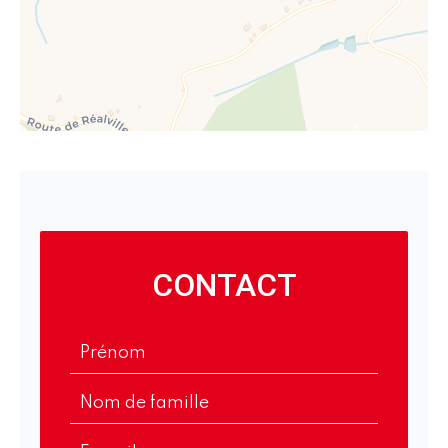
CONTACT