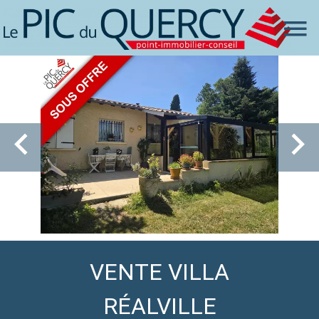
VENTE VILLA
RÉALVILLE