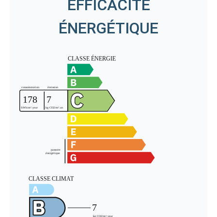
EFFICACITÉ
ÉNERGÉTIQUE