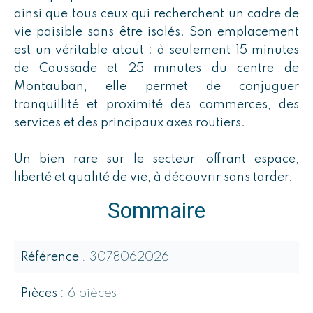
ainsi que tous ceux qui recherchent un cadre de
vie paisible sans être isolés. Son emplacement
est un véritable atout : à seulement 15 minutes
de Caussade et 25 minutes du centre de
Montauban, elle permet de conjuguer
tranquillité et proximité des commerces, des
services et des principaux axes routiers.
Un bien rare sur le secteur, offrant espace,
liberté et qualité de vie, à découvrir sans tarder.
Sommaire
Référence
3078062026
Pièces
6 pièces