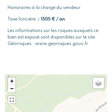
Honoraires à la charge du vendeur
Taxe foncière
1505 € / an
Les informations sur les risques auxquels ce
bien est exposé sont disponibles sur le site
Géorisques : www.georisques.gouv.fr
+
−