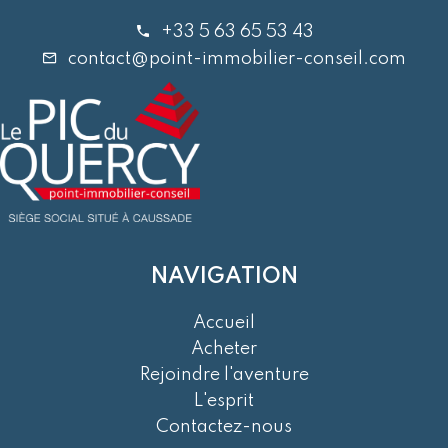
+33 5 63 65 53 43
contact@point-immobilier-conseil.com
NAVIGATION
Accueil
Acheter
Rejoindre l'aventure
L'esprit
Contactez-nous