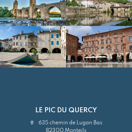
LE PIC DU QUERCY
635 chemin de Lugan Bas
82300 Monteils