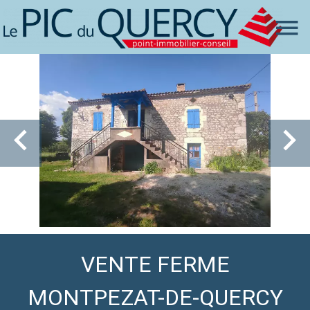
VENTE FERME
MONTPEZAT-DE-QUERCY