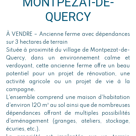
MONTPEZAT-DE-
QUERCY
À VENDRE – Ancienne ferme avec dépendances
sur 3 hectares de terrain
Située à proximité du village de Montpezat-de-
Quercy, dans un environnement calme et
verdoyant, cette ancienne ferme offre un beau
potentiel pour un projet de rénovation, une
activité agricole ou un projet de vie à la
campagne.
L'ensemble comprend une maison d'habitation
d'environ 120 m² au sol ainsi que de nombreuses
dépendances offrant de multiples possibilités
d'aménagement (granges, ateliers, stockage,
écuries, etc.).