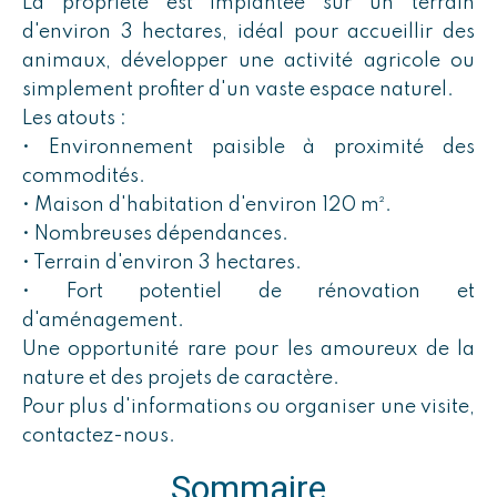
La propriété est implantée sur un terrain
d'environ 3 hectares, idéal pour accueillir des
animaux, développer une activité agricole ou
simplement profiter d'un vaste espace naturel.
Les atouts :
• Environnement paisible à proximité des
commodités.
• Maison d'habitation d'environ 120 m².
• Nombreuses dépendances.
• Terrain d'environ 3 hectares.
• Fort potentiel de rénovation et
d'aménagement.
Une opportunité rare pour les amoureux de la
nature et des projets de caractère.
Pour plus d'informations ou organiser une visite,
contactez-nous.
Sommaire