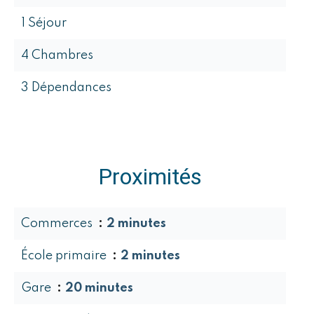
1 Séjour
4 Chambres
3 Dépendances
Proximités
Commerces
2 minutes
École primaire
2 minutes
Gare
20 minutes