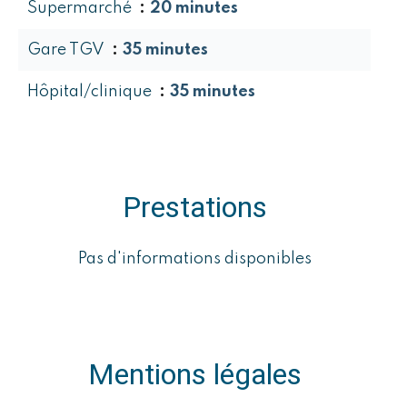
Supermarché
20 minutes
Gare TGV
35 minutes
Hôpital/clinique
35 minutes
Prestations
Pas d'informations disponibles
Mentions légales