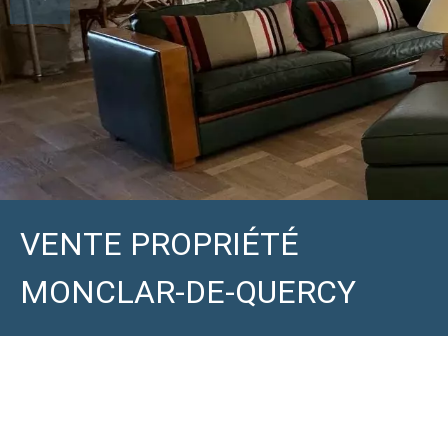
VENTE PROPRIÉTÉ
MONCLAR-DE-QUERCY