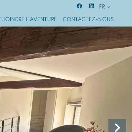
FR
EJOINDRE L'AVENTURE
CONTACTEZ-NOUS