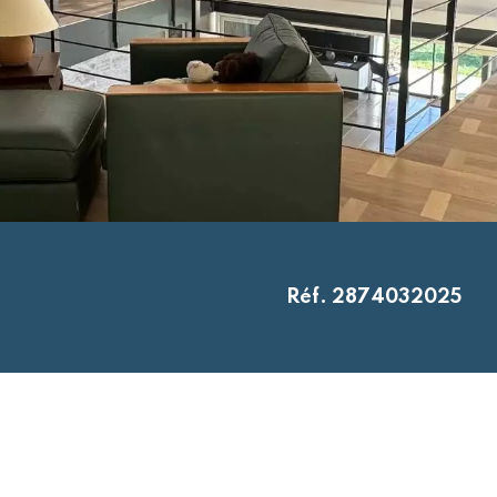
Réf. 2874032025