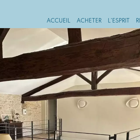
ACCUEIL
ACHETER
L'ESPRIT
R