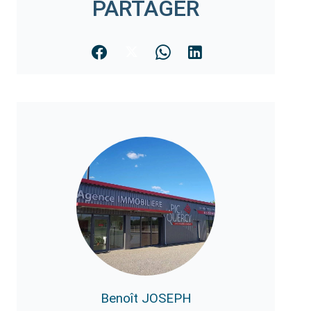
PARTAGER
Benoît JOSEPH