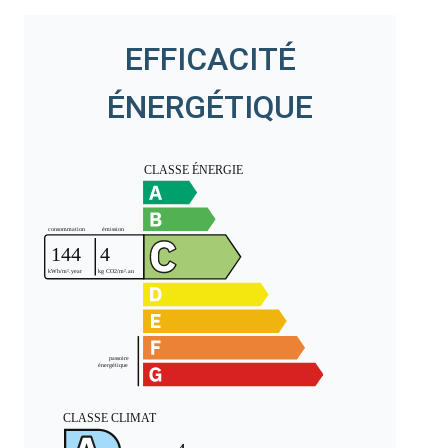
EFFICACITÉ
ÉNERGÉTIQUE