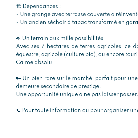
🏗️ Dépendances :
- Une grange avec terrasse couverte à réinvent
- Un ancien séchoir à tabac transformé en gar
🌱 Un terrain aux mille possibilités
Avec ses 7 hectares de terres agricoles, ce 
équestre, agricole (culture bio), ou encore touri
Calme absolu.
🔑 Un bien rare sur le marché, parfait pour un
demeure secondaire de prestige.
Une opportunité unique à ne pas laisser passer
📞 Pour toute information ou pour organiser une