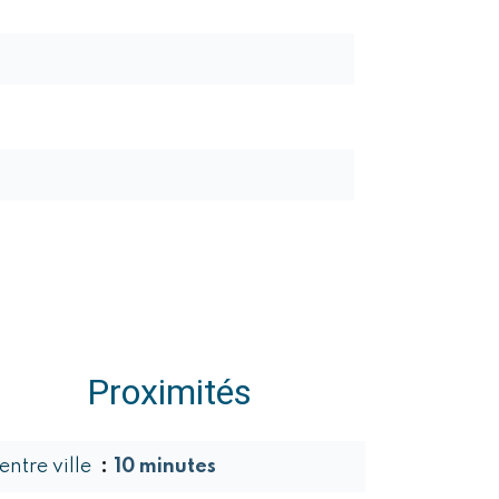
Proximités
entre ville
10 minutes