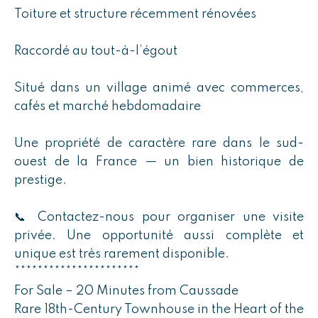
Toiture et structure récemment rénovées
Raccordé au tout-à-l’égout
Situé dans un village animé avec commerces,
cafés et marché hebdomadaire
Une propriété de caractère rare dans le sud-
ouest de la France — un bien historique de
prestige.
📞 Contactez-nous pour organiser une visite
privée. Une opportunité aussi complète et
unique est très rarement disponible.
**********************
For Sale – 20 Minutes from Caussade
Rare 18th-Century Townhouse in the Heart of the