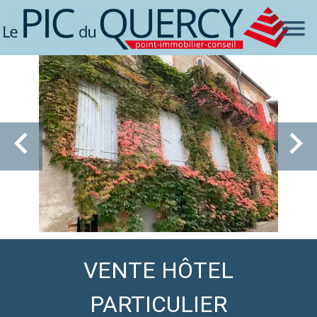
VENTE HÔTEL
PARTICULIER