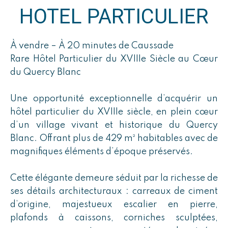
HOTEL PARTICULIER
À vendre – À 20 minutes de Caussade
Rare Hôtel Particulier du XVIIIe Siècle au Cœur
du Quercy Blanc
Une opportunité exceptionnelle d’acquérir un
hôtel particulier du XVIIIe siècle, en plein cœur
d’un village vivant et historique du Quercy
Blanc. Offrant plus de 429 m² habitables avec de
magnifiques éléments d’époque préservés.
Cette élégante demeure séduit par la richesse de
ses détails architecturaux : carreaux de ciment
d’origine, majestueux escalier en pierre,
plafonds à caissons, corniches sculptées,