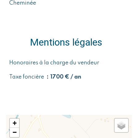
Cheminée
Mentions légales
Honoraires à la charge du vendeur
Taxe foncière
1700 € / an
+
−