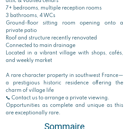
attic & vaulted cellars
7+ bedrooms, multiple reception rooms
3 bathrooms, 4 WCs
Ground-floor sitting room opening onto a
private patio
Roof and structure recently renovated
Connected to main drainage
Located in a vibrant village with shops, cafés,
and weekly market
A rare character property in southwest France—
a prestigious historic residence offering the
charm of village life
📞 Contact us to arrange a private viewing.
Opportunities as complete and unique as this
are exceptionally rare.
Sommaire