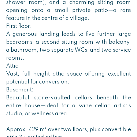
shower room), and a charming sitting room
opening onto a small private patio—a rare
feature in the centre of a village.
First floor:
A generous landing leads to five further large
bedrooms, a second sitting room with balcony,
a bathroom, two separate WCs, and two service
rooms.
Attic:
Vast, full-height attic space offering excellent
potential for conversion.
Basement:
Beautiful stone-vaulted cellars beneath the
entire house—ideal for a wine cellar, artist’s
studio, or wellness area.
Approx. 429 m² over two floors, plus convertible