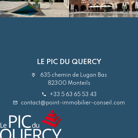
LE PIC DU QUERCY
635 chemin de Lugan Bas
82300 Monteils
+33 5 63 65 53 43
contact@point-immobilier-conseil.com