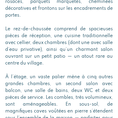
rosaces, parquets marquetés, cheminées
décoratives et frontons sur les encadrements de
portes.
Le rez-de-chaussée comprend de spacieuses
pièces de réception, une cuisine traditionnelle
avec cellier, deux chambres (dont une avec salle
d’eau privative), ainsi qu’un charmant salon
ouvrant sur un petit patio — un atout rare au
centre du village.
À l’étage, un vaste palier mène à cinq autres
grandes chambres, un second salon avec
balcon, une salle de bains, deux WC et deux
pièces de service. Les combles, très volumineux,
sont aménageables. En sous-sol, de
magnifiques caves voûtées en pierre s’étendent