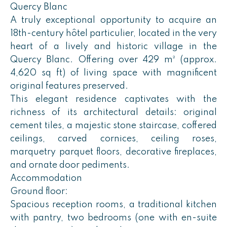
Quercy Blanc
A truly exceptional opportunity to acquire an
18th-century hôtel particulier, located in the very
heart of a lively and historic village in the
Quercy Blanc. Offering over 429 m² (approx.
4,620 sq ft) of living space with magnificent
original features preserved.
This elegant residence captivates with the
richness of its architectural details: original
cement tiles, a majestic stone staircase, coffered
ceilings, carved cornices, ceiling roses,
marquetry parquet floors, decorative fireplaces,
and ornate door pediments.
Accommodation
Ground floor:
Spacious reception rooms, a traditional kitchen
with pantry, two bedrooms (one with en-suite