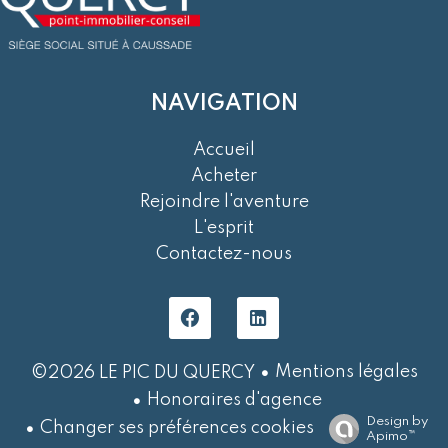
NAVIGATION
Accueil
Acheter
Rejoindre l'aventure
L'esprit
Contactez-nous
Mentions légales
©2026 LE PIC DU QUERCY
Honoraires d'agence
Design by
Changer ses préférences cookies
Apimo™