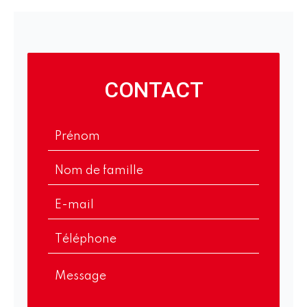
CONTACT