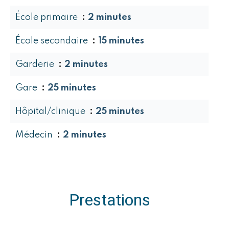
École primaire
2 minutes
École secondaire
15 minutes
Garderie
2 minutes
Gare
25 minutes
Hôpital/clinique
25 minutes
Médecin
2 minutes
Prestations