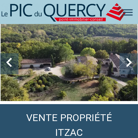
VENTE PROPRIÉTÉ
ITZAC