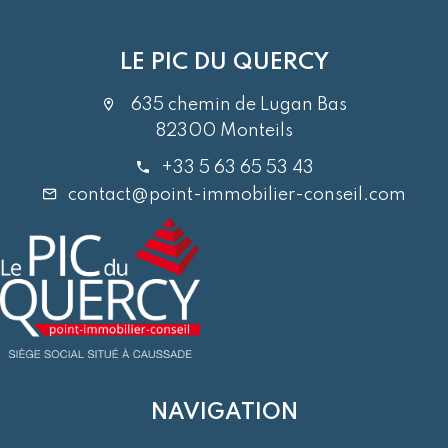
LE PIC DU QUERCY
635 chemin de Lugan Bas
82300 Monteils
+33 5 63 65 53 43
contact@point-immobilier-conseil.com
NAVIGATION