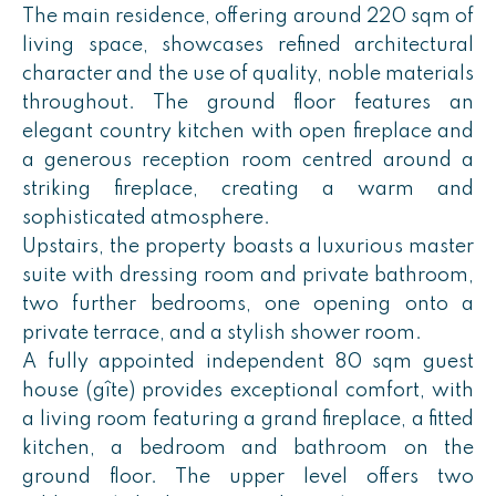
The main residence, offering around 220 sqm of
living space, showcases refined architectural
character and the use of quality, noble materials
throughout. The ground floor features an
elegant country kitchen with open fireplace and
a generous reception room centred around a
striking fireplace, creating a warm and
sophisticated atmosphere.
Upstairs, the property boasts a luxurious master
suite with dressing room and private bathroom,
two further bedrooms, one opening onto a
private terrace, and a stylish shower room.
A fully appointed independent 80 sqm guest
house (gîte) provides exceptional comfort, with
a living room featuring a grand fireplace, a fitted
kitchen, a bedroom and bathroom on the
ground floor. The upper level offers two