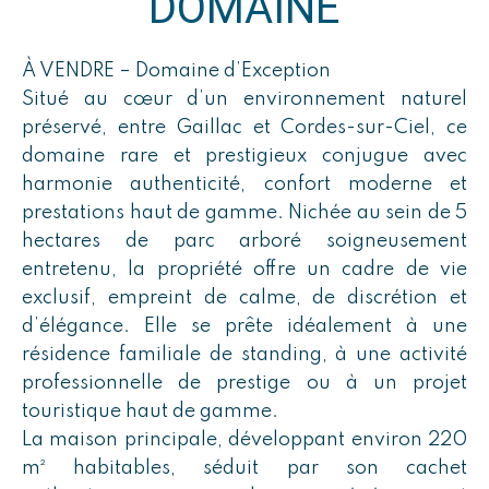
DOMAINE
À VENDRE – Domaine d’Exception
Situé au cœur d’un environnement naturel
préservé, entre Gaillac et Cordes-sur-Ciel, ce
domaine rare et prestigieux conjugue avec
harmonie authenticité, confort moderne et
prestations haut de gamme. Nichée au sein de 5
hectares de parc arboré soigneusement
entretenu, la propriété offre un cadre de vie
exclusif, empreint de calme, de discrétion et
d’élégance. Elle se prête idéalement à une
résidence familiale de standing, à une activité
professionnelle de prestige ou à un projet
touristique haut de gamme.
La maison principale, développant environ 220
m² habitables, séduit par son cachet