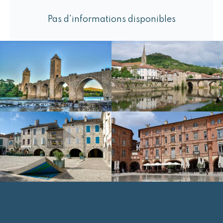
Pas d'informations disponibles