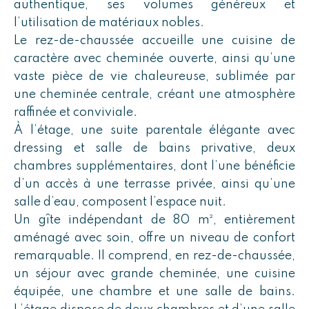
authentique, ses volumes généreux et
l’utilisation de matériaux nobles.
Le rez-de-chaussée accueille une cuisine de
caractère avec cheminée ouverte, ainsi qu’une
vaste pièce de vie chaleureuse, sublimée par
une cheminée centrale, créant une atmosphère
raffinée et conviviale.
À l’étage, une suite parentale élégante avec
dressing et salle de bains privative, deux
chambres supplémentaires, dont l’une bénéficie
d’un accès à une terrasse privée, ainsi qu’une
salle d’eau, composent l’espace nuit.
Un gîte indépendant de 80 m², entièrement
aménagé avec soin, offre un niveau de confort
remarquable. Il comprend, en rez-de-chaussée,
un séjour avec grande cheminée, une cuisine
équipée, une chambre et une salle de bains.