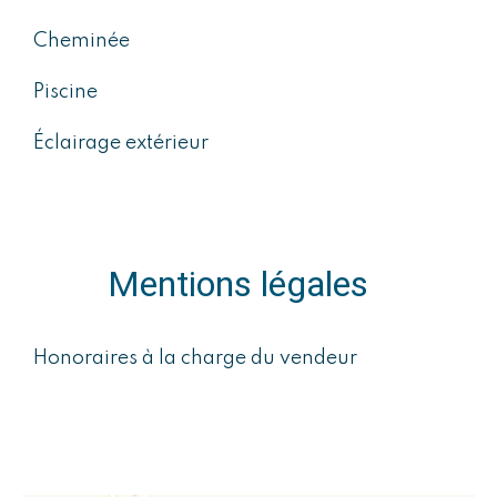
Cheminée
Piscine
Éclairage extérieur
Mentions légales
Honoraires à la charge du vendeur