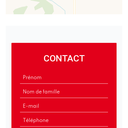
CONTACT