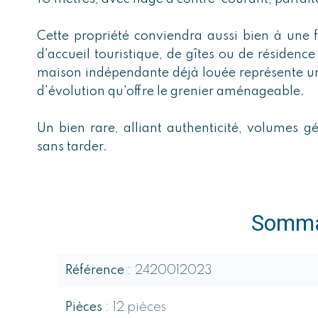
Cette propriété conviendra aussi bien à une 
d'accueil touristique, de gîtes ou de résidenc
maison indépendante déjà louée représente un 
d'évolution qu'offre le grenier aménageable.
Un bien rare, alliant authenticité, volumes gé
sans tarder.
Somma
Référence
2420012023
Pièces
12 pièces