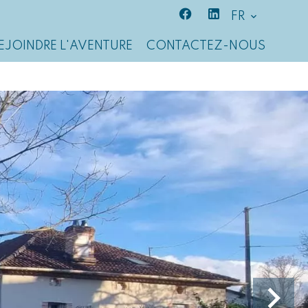
FR
EJOINDRE L'AVENTURE
CONTACTEZ-NOUS