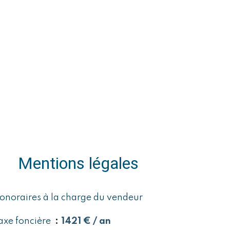
Mentions légales
onoraires à la charge du vendeur
axe foncière
1421 € / an