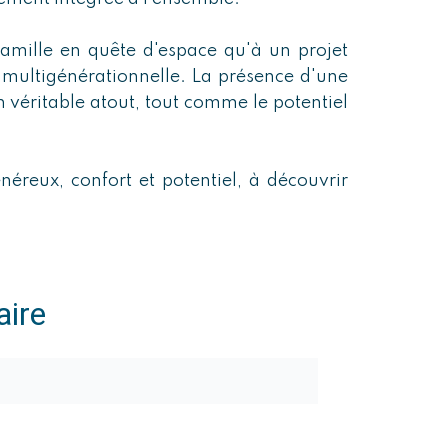
famille en quête d'espace qu'à un projet
e multigénérationnelle. La présence d'une
véritable atout, tout comme le potentiel
néreux, confort et potentiel, à découvrir
ire