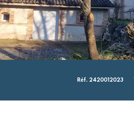
Réf. 2420012023