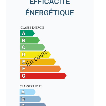
EFFICACITÉ
ÉNERGÉTIQUE