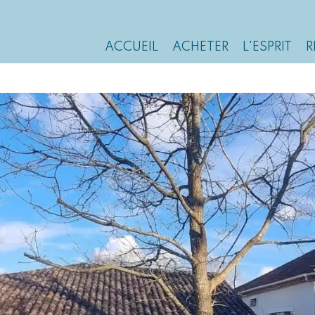
ACCUEIL
ACHETER
L'ESPRIT
R