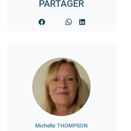
PARTAGER
Michelle THOMPSON