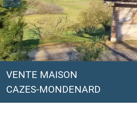
VENTE MAISON
CAZES-MONDENARD