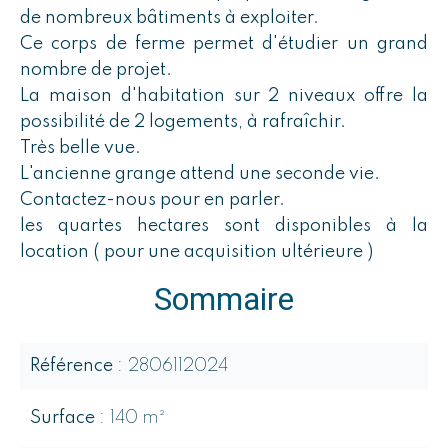
de nombreux bâtiments à exploiter.
Ce corps de ferme permet d'étudier un grand
nombre de projet.
La maison d'habitation sur 2 niveaux offre la
possibilité de 2 logements, à rafraîchir.
Très belle vue.
L'ancienne grange attend une seconde vie.
Contactez-nous pour en parler.
les quartes hectares sont disponibles à la
location ( pour une acquisition ultérieure )
Sommaire
Référence
2806112024
Surface
140 m²