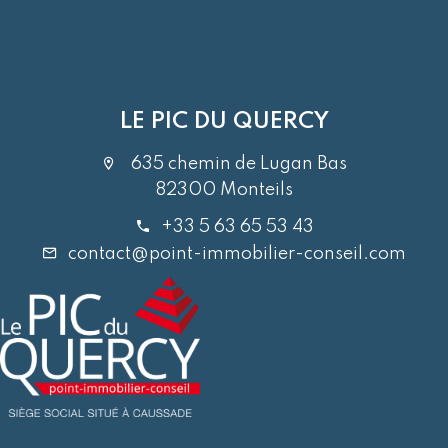
LE PIC DU QUERCY
635 chemin de Lugan Bas
82300 Monteils
+33 5 63 65 53 43
contact@point-immobilier-conseil.com