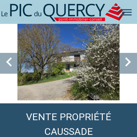
VENTE PROPRIÉTÉ
CAUSSADE