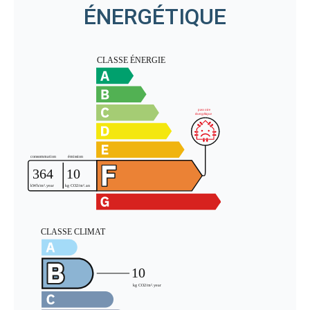
ÉNERGÉTIQUE