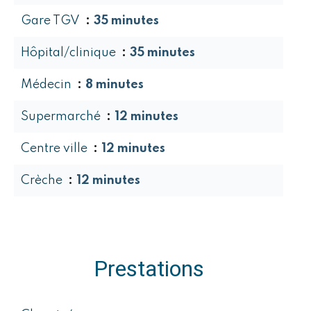
Gare TGV
35 minutes
Hôpital/clinique
35 minutes
Médecin
8 minutes
Supermarché
12 minutes
Centre ville
12 minutes
Crèche
12 minutes
Prestations