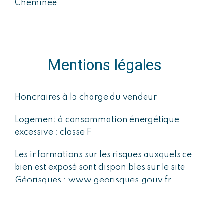
Cheminée
Mentions légales
Honoraires à la charge du vendeur
Logement à consommation énergétique
excessive : classe F
Les informations sur les risques auxquels ce
bien est exposé sont disponibles sur le site
Géorisques : www.georisques.gouv.fr