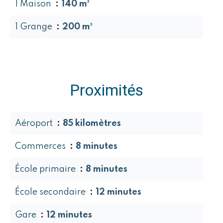
1 Maison
140 m²
1 Grange
200 m²
Proximités
Aéroport
85 kilomètres
Commerces
8 minutes
École primaire
8 minutes
École secondaire
12 minutes
Gare
12 minutes