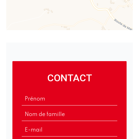
CONTACT