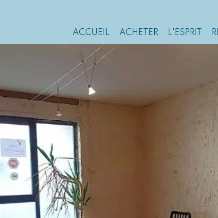
ACCUEIL
ACHETER
L'ESPRIT
R