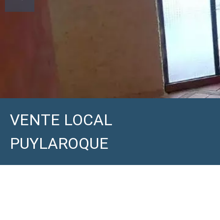
VENTE LOCAL
PUYLAROQUE