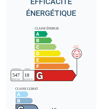
EFFICACITÉ
ÉNERGÉTIQUE