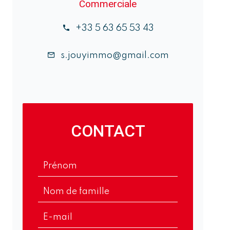
Commerciale
+33 5 63 65 53 43
s.jouyimmo@gmail.com
CONTACT