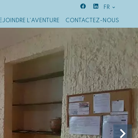
FR
EJOINDRE L'AVENTURE
CONTACTEZ-NOUS