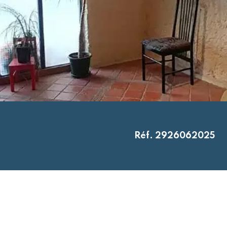
Réf. 2926062025