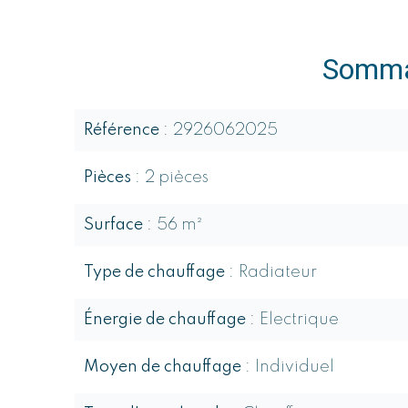
Somma
Référence
2926062025
Pièces
2 pièces
Surface
56 m²
Type de chauffage
Radiateur
Énergie de chauffage
Electrique
Moyen de chauffage
Individuel