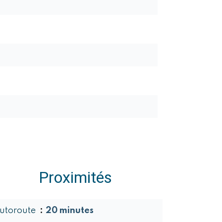
Proximités
utoroute
20 minutes