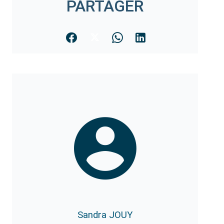
PARTAGER
Sandra JOUY